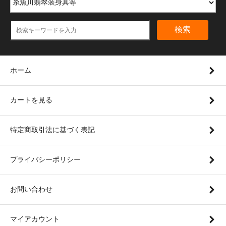
検索
ホーム
カートを見る
特定商取引法に基づく表記
プライバシーポリシー
お問い合わせ
マイアカウント