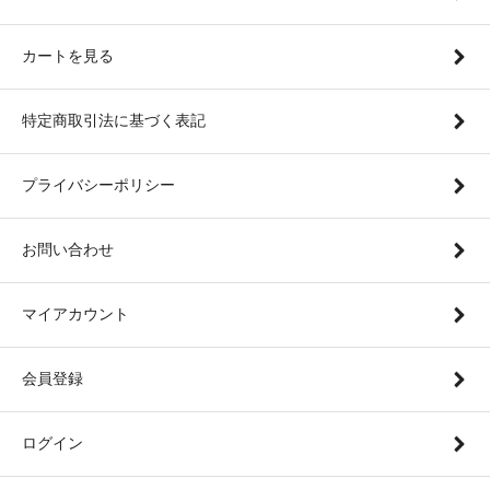
カートを見る
特定商取引法に基づく表記
プライバシーポリシー
お問い合わせ
マイアカウント
会員登録
ログイン