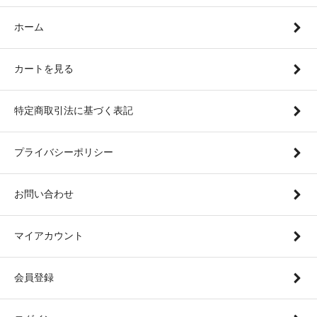
ホーム
カートを見る
特定商取引法に基づく表記
プライバシーポリシー
お問い合わせ
マイアカウント
会員登録