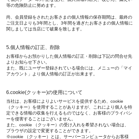
等の危険防止に努めます。
尚、会員登録をされたお客さまの個人情報の保存期間は、最終の
ご注文日よりも3年間とし、3年間を過ぎたお客さまの個人情報に
関しましては当店にて破棄を致します。
5.個人情報の訂正、削除
お客様からお預かりした個人情報の訂正・削除は下記の問合せ先
よりお知らせ下さい。
また、既にユーザー登録されている場合には、メニューの「マイ
アカウント」より個人情報の訂正が出来ます。
6.cookie(クッキー)の使用について
当社は、お客様によりよいサービスを提供するため、cookie
（クッキー）を使用することがありますが、これにより個人を特
定できる情報の収集を行えるものではなく、お客様のプライバシ
ーを侵害することはございません。
また、cookie （クッキー）の受け入れを希望されない場合は、
ブラウザの設定で変更することができます。
※cookie （クッキー）とは、サーバーコンピュータからお客様