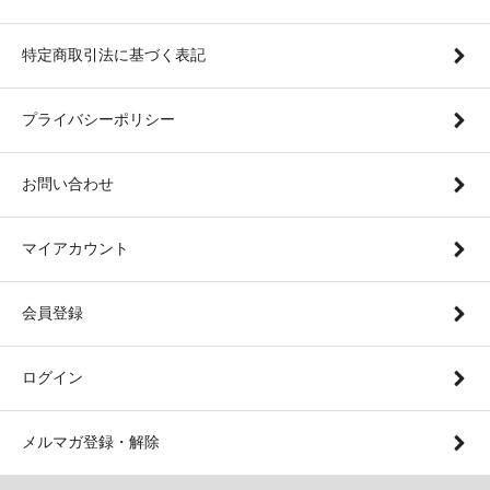
特定商取引法に基づく表記
プライバシーポリシー
お問い合わせ
マイアカウント
会員登録
ログイン
メルマガ登録・解除