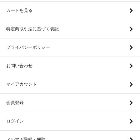
カートを見る
特定商取引法に基づく表記
プライバシーポリシー
お問い合わせ
マイアカウント
会員登録
ログイン
メルマガ登録・解除