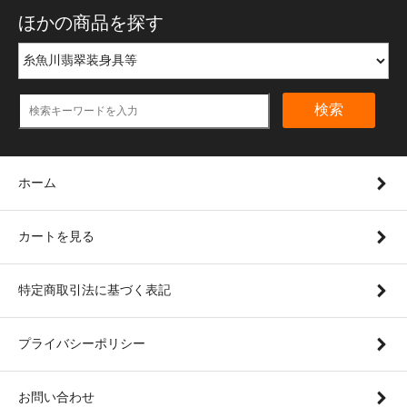
ほかの商品を探す
検索
ホーム
カートを見る
特定商取引法に基づく表記
プライバシーポリシー
お問い合わせ