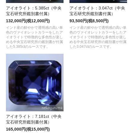
アイオライト：5.385ct（中央
アイオライト：3.047ct（中央
宝石研究所鑑別書付属）
宝石研究所鑑別書付属）
132,000円(税12,000円)
93,500円(税8,500円)
インド産の鮮やかで透明感の高い単
インド産の鮮やかで透明感の高い単
色のヴァイオレットカラーをしたア
色のヴァイオレットカラーをしたア
イオライトで特徴的な多色性が楽し
イオライトで特徴的な多色性が楽し
める中央宝石研究所の鑑別書が付属
める中央宝石研究所の鑑別書が付属
した5.385ctのルースです。
した3.047ctのルースです。
アイオライト：7.181ct（中央
宝石研究所鑑別書付属）
165,000円(税15,000円)