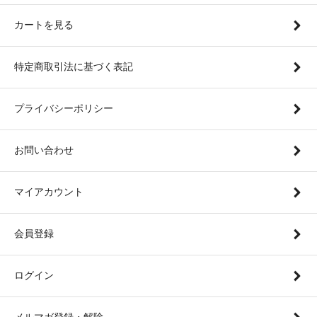
カートを見る
特定商取引法に基づく表記
プライバシーポリシー
お問い合わせ
マイアカウント
会員登録
ログイン
メルマガ登録・解除