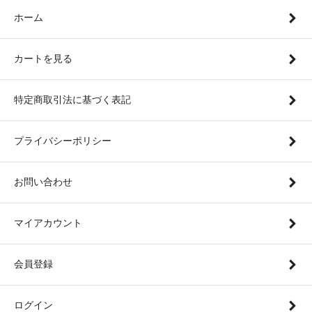
ホーム
カートを見る
特定商取引法に基づく表記
プライバシーポリシー
お問い合わせ
マイアカウント
会員登録
ログイン