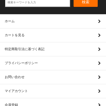
検索
ホーム
カートを見る
特定商取引法に基づく表記
プライバシーポリシー
お問い合わせ
マイアカウント
会員登録