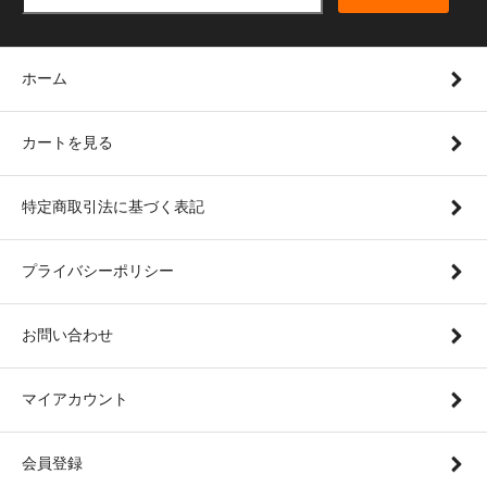
ホーム
カートを見る
特定商取引法に基づく表記
プライバシーポリシー
お問い合わせ
マイアカウント
会員登録