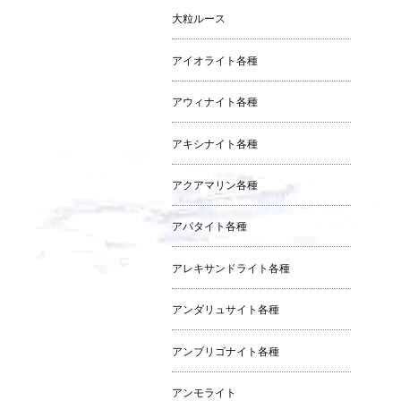
大粒ルース
アイオライト各種
アウィナイト各種
アキシナイト各種
アクアマリン各種
アパタイト各種
アレキサンドライト各種
アンダリュサイト各種
アンブリゴナイト各種
アンモライト