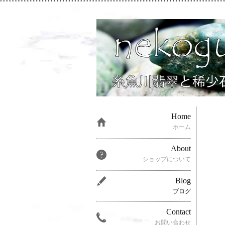
Home
ホーム
About
ショップについて
Blog
ブログ
Contact
お問い合わせ