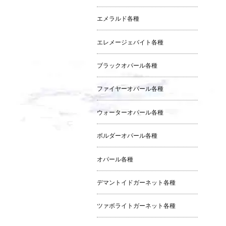
エメラルド各種
エレメージェバイト各種
ブラックオパール各種
ファイヤーオパール各種
ウォーターオパール各種
ボルダーオパール各種
オパール各種
デマントイドガーネット各種
ツァボライトガーネット各種