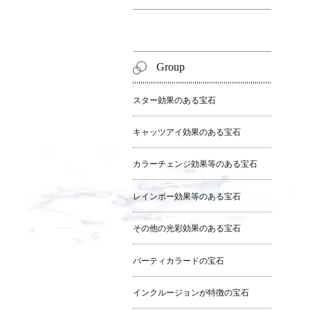
Group
スター効果のある宝石
キャッツアイ効果のある宝石
カラーチェンジ効果等のある宝石
レインボー効果等のある宝石
その他の光彩効果のある宝石
パーティカラードの宝石
インクルージョンが特徴の宝石