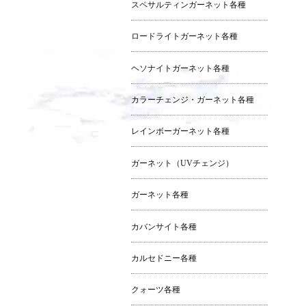
スペサルティンガーネット各種
ロードライトガーネット各種
ヘソナイトガーネット各種
カラーチェンジ・ガーネット各種
レインボーガーネット各種
ガーネット（UVチェンジ）
ガーネット各種
カバンサイト各種
カルセドニー各種
クォーツ各種