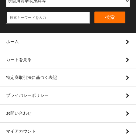
検索
ホーム
カートを見る
特定商取引法に基づく表記
プライバシーポリシー
お問い合わせ
マイアカウント