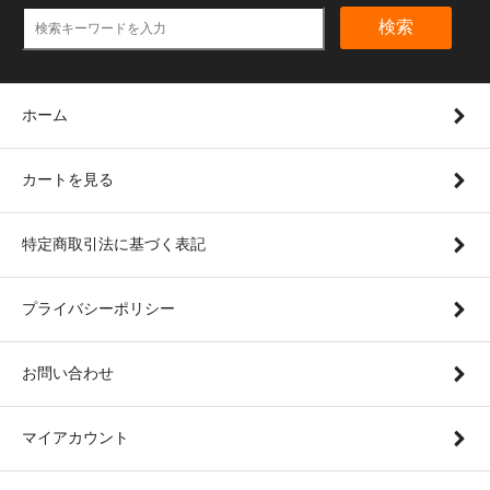
検索
ホーム
カートを見る
特定商取引法に基づく表記
プライバシーポリシー
お問い合わせ
マイアカウント