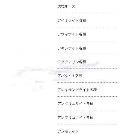
大粒ルース
アイオライト各種
アウィナイト各種
アキシナイト各種
アクアマリン各種
アパタイト各種
アレキサンドライト各種
アンダリュサイト各種
アンブリゴナイト各種
アンモライト