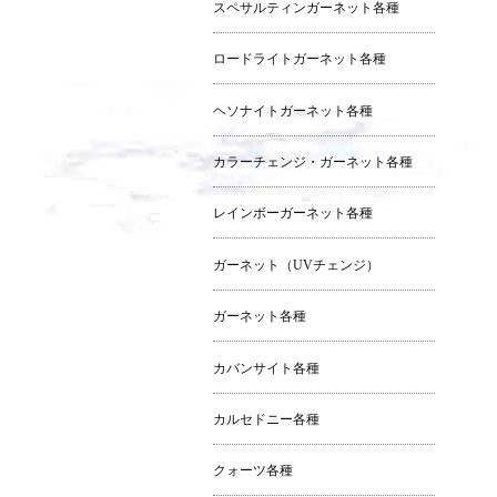
スペサルティンガーネット各種
ロードライトガーネット各種
ヘソナイトガーネット各種
カラーチェンジ・ガーネット各種
レインボーガーネット各種
ガーネット（UVチェンジ）
ガーネット各種
カバンサイト各種
カルセドニー各種
クォーツ各種