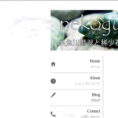
Home
ホーム
About
ショップについて
Blog
ブログ
Contact
お問い合わせ