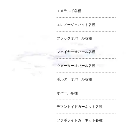
エメラルド各種
エレメージェバイト各種
ブラックオパール各種
ファイヤーオパール各種
ウォーターオパール各種
ボルダーオパール各種
オパール各種
デマントイドガーネット各種
ツァボライトガーネット各種