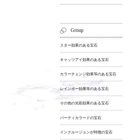
Group
スター効果のある宝石
キャッツアイ効果のある宝石
カラーチェンジ効果等のある宝石
レインボー効果等のある宝石
その他の光彩効果のある宝石
パーティカラードの宝石
インクルージョンが特徴の宝石