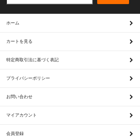
ホーム
カートを見る
特定商取引法に基づく表記
プライバシーポリシー
お問い合わせ
マイアカウント
会員登録