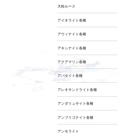
大粒ルース
アイオライト各種
アウィナイト各種
アキシナイト各種
アクアマリン各種
アパタイト各種
アレキサンドライト各種
アンダリュサイト各種
アンブリゴナイト各種
アンモライト