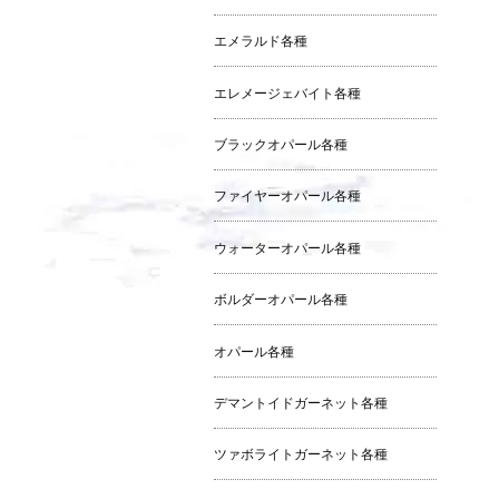
エメラルド各種
エレメージェバイト各種
ブラックオパール各種
ファイヤーオパール各種
ウォーターオパール各種
ボルダーオパール各種
オパール各種
デマントイドガーネット各種
ツァボライトガーネット各種