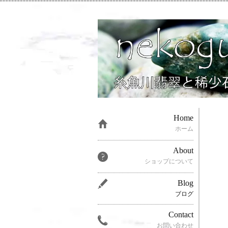
Home
ホーム
About
ショップについて
Blog
ブログ
Contact
お問い合わせ