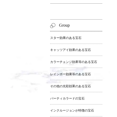
Group
スター効果のある宝石
キャッツアイ効果のある宝石
カラーチェンジ効果等のある宝石
レインボー効果等のある宝石
その他の光彩効果のある宝石
パーティカラードの宝石
インクルージョンが特徴の宝石