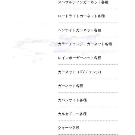
スペサルティンガーネット各種
ロードライトガーネット各種
ヘソナイトガーネット各種
カラーチェンジ・ガーネット各種
レインボーガーネット各種
ガーネット（UVチェンジ）
ガーネット各種
カバンサイト各種
カルセドニー各種
クォーツ各種