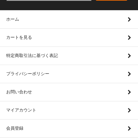
ホーム
カートを見る
特定商取引法に基づく表記
プライバシーポリシー
お問い合わせ
マイアカウント
会員登録