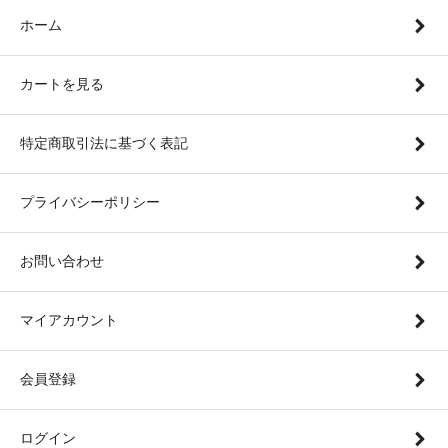
ホーム
カートを見る
特定商取引法に基づく表記
プライバシーポリシー
お問い合わせ
マイアカウント
会員登録
ログイン