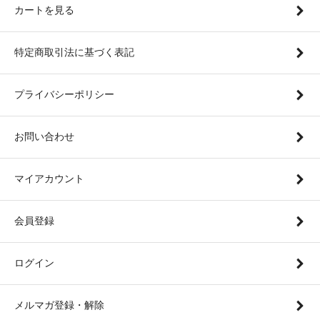
カートを見る
特定商取引法に基づく表記
プライバシーポリシー
お問い合わせ
マイアカウント
会員登録
ログイン
メルマガ登録・解除