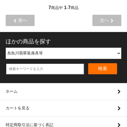
7
1
7
商品中
-
商品
前へ
次へ
ほかの商品を探す
検索
ホーム
カートを見る
特定商取引法に基づく表記