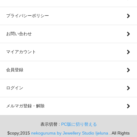
プライバシーポリシー
お問い合わせ
マイアカウント
会員登録
ログイン
メルマガ登録・解除
表示切替 :
PC版に切り替える
$copy;2015
nekoguruma by Jewellery Studio Ijeluna
. All Rights