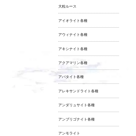
大粒ルース
アイオライト各種
アウィナイト各種
アキシナイト各種
アクアマリン各種
アパタイト各種
アレキサンドライト各種
アンダリュサイト各種
アンブリゴナイト各種
アンモライト