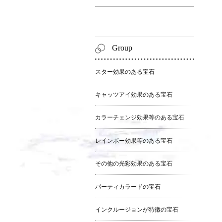
Group
スター効果のある宝石
キャッツアイ効果のある宝石
カラーチェンジ効果等のある宝石
レインボー効果等のある宝石
その他の光彩効果のある宝石
パーティカラードの宝石
インクルージョンが特徴の宝石