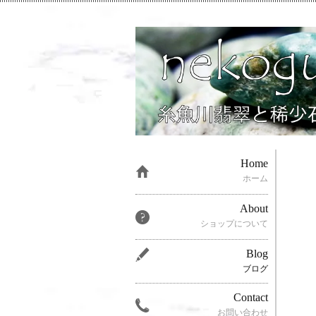
Home
ホーム
About
ショップについて
Blog
ブログ
Contact
お問い合わせ