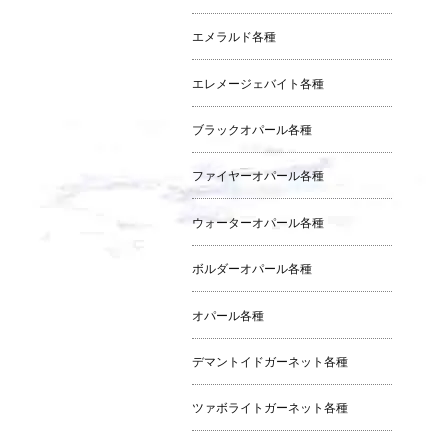
エメラルド各種
エレメージェバイト各種
ブラックオパール各種
ファイヤーオパール各種
ウォーターオパール各種
ボルダーオパール各種
オパール各種
デマントイドガーネット各種
ツァボライトガーネット各種