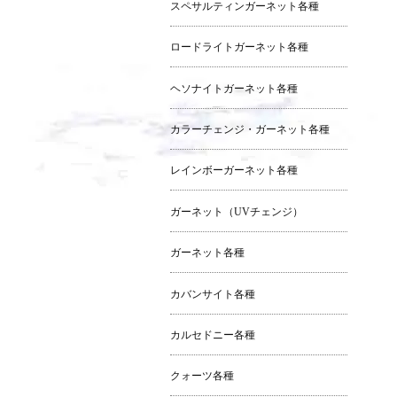
スペサルティンガーネット各種
ロードライトガーネット各種
ヘソナイトガーネット各種
カラーチェンジ・ガーネット各種
レインボーガーネット各種
ガーネット（UVチェンジ）
ガーネット各種
カバンサイト各種
カルセドニー各種
クォーツ各種