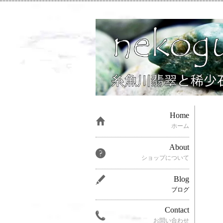
Home
ホーム
About
ショップについて
Blog
ブログ
Contact
お問い合わせ