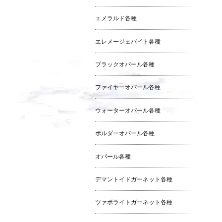
エメラルド各種
エレメージェバイト各種
ブラックオパール各種
ファイヤーオパール各種
ウォーターオパール各種
ボルダーオパール各種
オパール各種
デマントイドガーネット各種
ツァボライトガーネット各種