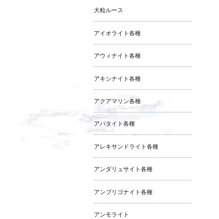
大粒ルース
アイオライト各種
アウィナイト各種
アキシナイト各種
アクアマリン各種
アパタイト各種
アレキサンドライト各種
アンダリュサイト各種
アンブリゴナイト各種
アンモライト