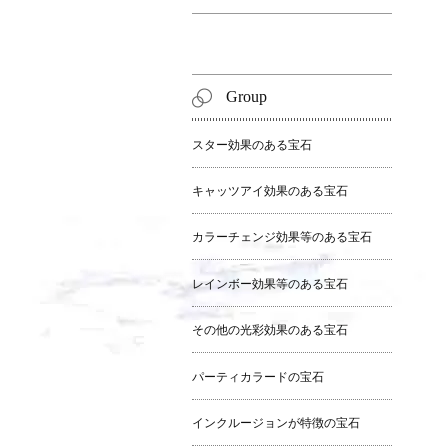
Group
スター効果のある宝石
キャッツアイ効果のある宝石
カラーチェンジ効果等のある宝石
レインボー効果等のある宝石
その他の光彩効果のある宝石
パーティカラードの宝石
インクルージョンが特徴の宝石