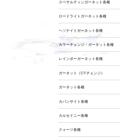
スペサルティンガーネット各種
ロードライトガーネット各種
ヘソナイトガーネット各種
カラーチェンジ・ガーネット各種
レインボーガーネット各種
ガーネット（UVチェンジ）
ガーネット各種
カバンサイト各種
カルセドニー各種
クォーツ各種