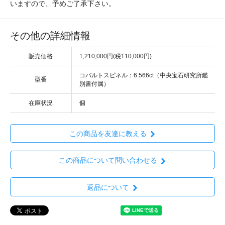
いますので、予めご了承下さい。
その他の詳細情報
販売価格
1,210,000円(税110,000円)
コバルトスピネル：6.566ct（中央宝石研究所鑑
型番
別書付属）
在庫状況
個
この商品を友達に教える
この商品について問い合わせる
返品について