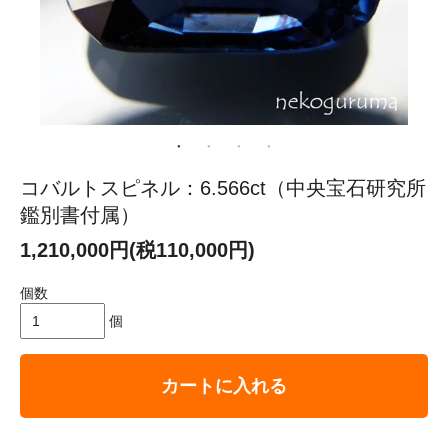
コバルトスピネル：6.566ct（中央宝石研究所
鑑別書付属）
1,210,000円(税110,000円)
個数
個
カートに入れる