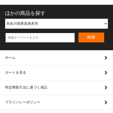
ほかの商品を探す
検索
ホーム
カートを見る
特定商取引法に基づく表記
プライバシーポリシー