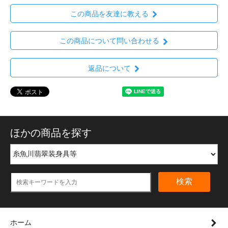
この商品を友達に教える
この商品について問い合わせる
返品について
ほかの商品を探す
検索
ホーム