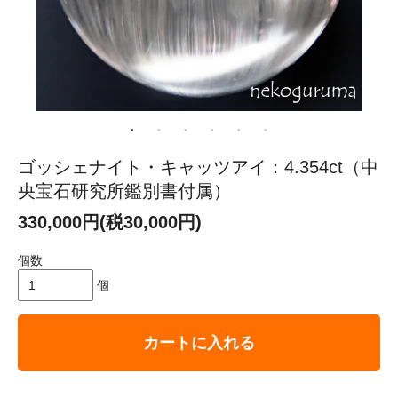
ゴッシェナイト・キャッツアイ：4.354ct（中
央宝石研究所鑑別書付属）
330,000円(税30,000円)
個数
個
カートに入れる