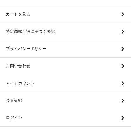
カートを見る
特定商取引法に基づく表記
プライバシーポリシー
お問い合わせ
マイアカウント
会員登録
ログイン