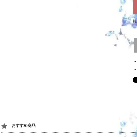
特
おすすめ商品