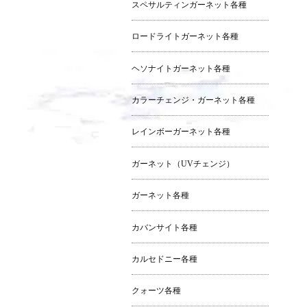
スペサルティンガーネット各種
ロードライトガーネット各種
ヘソナイトガーネット各種
カラーチェンジ・ガーネット各種
レインボーガーネット各種
ガーネット（UVチェンジ）
ガーネット各種
カバンサイト各種
カルセドニー各種
クォーツ各種