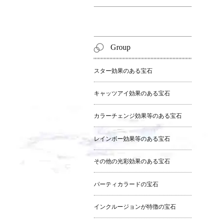
Group
スター効果のある宝石
キャッツアイ効果のある宝石
カラーチェンジ効果等のある宝石
レインボー効果等のある宝石
その他の光彩効果のある宝石
パーティカラードの宝石
インクルージョンが特徴の宝石