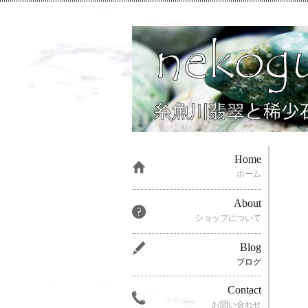
Home
ホーム
About
ショップについて
Blog
ブログ
Contact
お問い合わせ