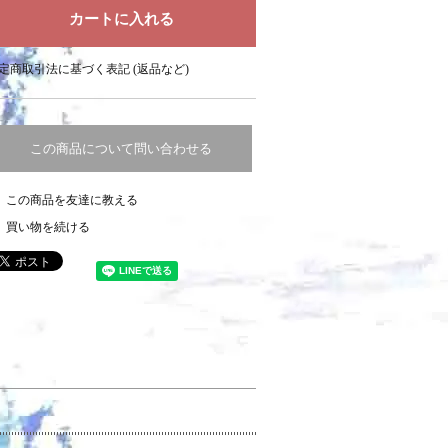
定商取引法に基づく表記 (返品など)
この商品について問い合わせる
この商品を友達に教える
買い物を続ける