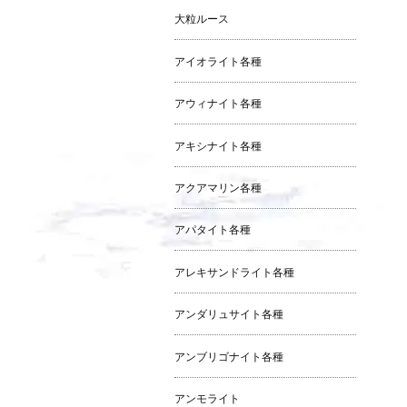
大粒ルース
アイオライト各種
アウィナイト各種
アキシナイト各種
アクアマリン各種
アパタイト各種
アレキサンドライト各種
アンダリュサイト各種
アンブリゴナイト各種
アンモライト