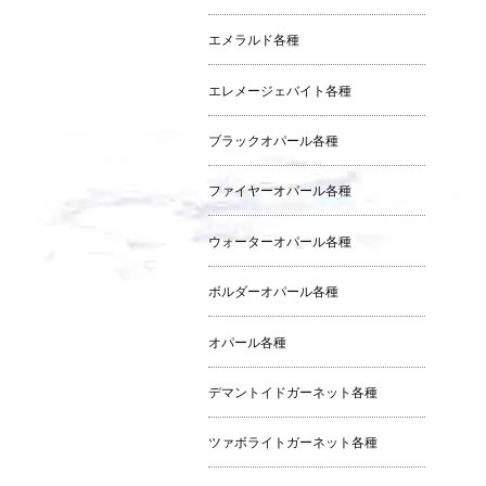
エメラルド各種
エレメージェバイト各種
ブラックオパール各種
ファイヤーオパール各種
ウォーターオパール各種
ボルダーオパール各種
オパール各種
デマントイドガーネット各種
ツァボライトガーネット各種