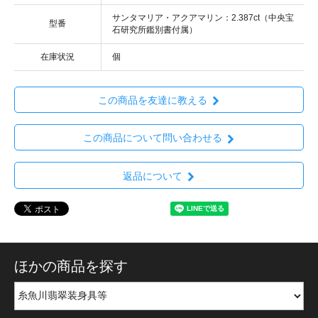
サンタマリア・アクアマリン：2.387ct（中央宝
型番
石研究所鑑別書付属）
在庫状況
個
この商品を友達に教える
この商品について問い合わせる
返品について
ほかの商品を探す