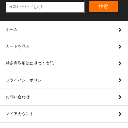
検索
ホーム
カートを見る
特定商取引法に基づく表記
プライバシーポリシー
お問い合わせ
マイアカウント