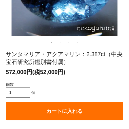
サンタマリア・アクアマリン：2.387ct（中央
宝石研究所鑑別書付属）
572,000円(税52,000円)
個数
個
カートに入れる