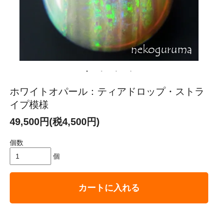
ホワイトオパール：ティアドロップ・ストラ
イプ模様
49,500円(税4,500円)
個数
個
カートに入れる