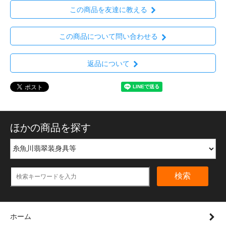
この商品を友達に教える
この商品について問い合わせる
返品について
ほかの商品を探す
検索
ホーム