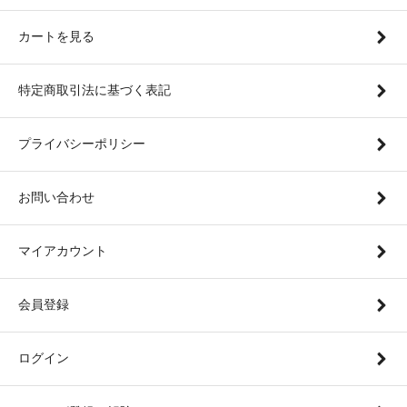
カートを見る
特定商取引法に基づく表記
プライバシーポリシー
お問い合わせ
マイアカウント
会員登録
ログイン