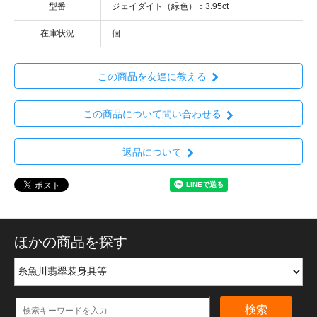
型番
ジェイダイト（緑色）：3.95ct
在庫状況
個
この商品を友達に教える
この商品について問い合わせる
返品について
ほかの商品を探す
検索