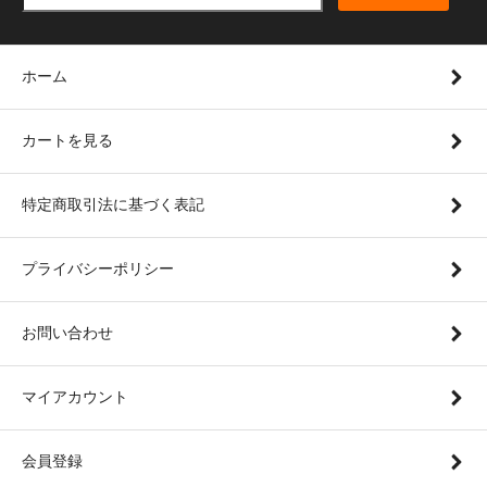
ホーム
カートを見る
特定商取引法に基づく表記
プライバシーポリシー
お問い合わせ
マイアカウント
会員登録