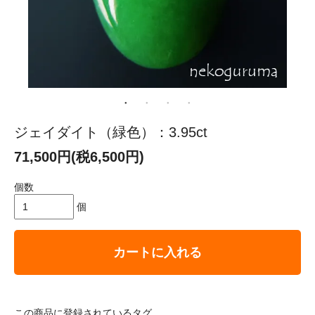
ジェイダイト（緑色）：3.95ct
71,500円(税6,500円)
個数
個
カートに入れる
この商品に登録されているタグ