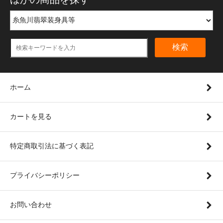
検索
ホーム
カートを見る
特定商取引法に基づく表記
プライバシーポリシー
お問い合わせ