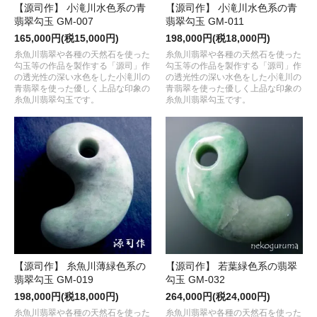
【源司作】 小滝川水色系の青
【源司作】 小滝川水色系の青
翡翠勾玉 GM-007
翡翠勾玉 GM-011
165,000円(税15,000円)
198,000円(税18,000円)
糸魚川翡翠や各種の天然石を使った
糸魚川翡翠や各種の天然石を使った
勾玉等の作品を製作する「源司」作
勾玉等の作品を製作する「源司」作
の透光性の深い水色をした小滝川の
の透光性の深い水色をした小滝川の
青翡翠を使った優しく上品な印象の
青翡翠を使った優しく上品な印象の
糸魚川翡翠勾玉です。
糸魚川翡翠勾玉です。
【源司作】 糸魚川薄緑色系の
【源司作】 若葉緑色系の翡翠
翡翠勾玉 GM-019
勾玉 GM-032
198,000円(税18,000円)
264,000円(税24,000円)
糸魚川翡翠や各種の天然石を使った
糸魚川翡翠や各種の天然石を使った