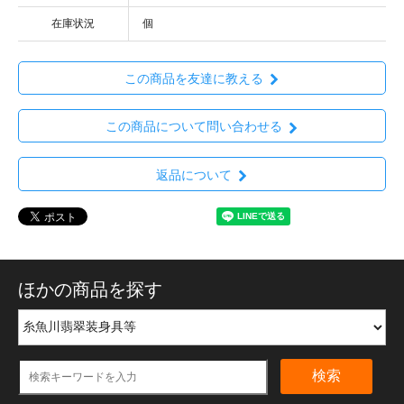
在庫状況
個
この商品を友達に教える
この商品について問い合わせる
返品について
ほかの商品を探す
検索