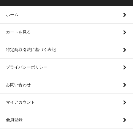
ホーム
カートを見る
特定商取引法に基づく表記
プライバシーポリシー
お問い合わせ
マイアカウント
会員登録