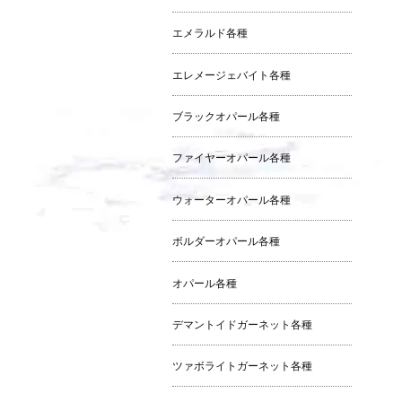
エメラルド各種
エレメージェバイト各種
ブラックオパール各種
ファイヤーオパール各種
ウォーターオパール各種
ボルダーオパール各種
オパール各種
デマントイドガーネット各種
ツァボライトガーネット各種