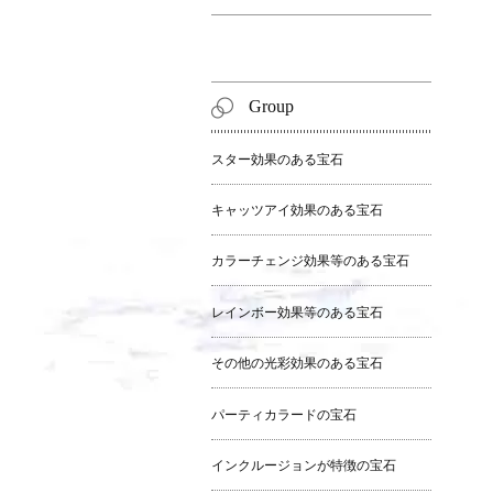
Group
スター効果のある宝石
キャッツアイ効果のある宝石
カラーチェンジ効果等のある宝石
レインボー効果等のある宝石
その他の光彩効果のある宝石
パーティカラードの宝石
インクルージョンが特徴の宝石