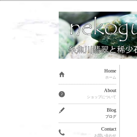
Home
ホーム
About
ショップについて
Blog
ブログ
Contact
お問い合わせ