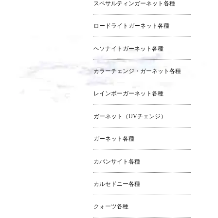
スペサルティンガーネット各種
ロードライトガーネット各種
ヘソナイトガーネット各種
カラーチェンジ・ガーネット各種
レインボーガーネット各種
ガーネット（UVチェンジ）
ガーネット各種
カバンサイト各種
カルセドニー各種
クォーツ各種