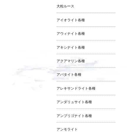
大粒ルース
アイオライト各種
アウィナイト各種
アキシナイト各種
アクアマリン各種
アパタイト各種
アレキサンドライト各種
アンダリュサイト各種
アンブリゴナイト各種
アンモライト