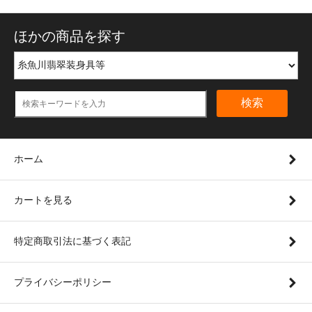
ほかの商品を探す
検索
ホーム
カートを見る
特定商取引法に基づく表記
プライバシーポリシー