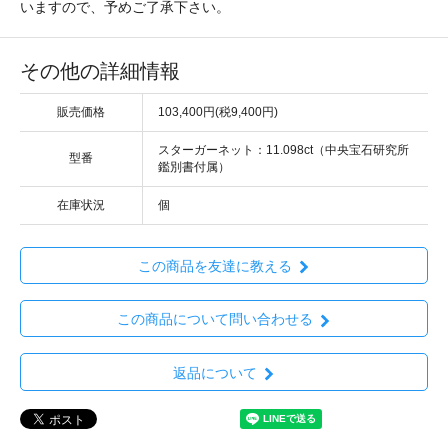
いますので、予めご了承下さい。
その他の詳細情報
販売価格
103,400円(税9,400円)
スターガーネット：11.098ct（中央宝石研究所
型番
鑑別書付属）
在庫状況
個
この商品を友達に教える
この商品について問い合わせる
返品について