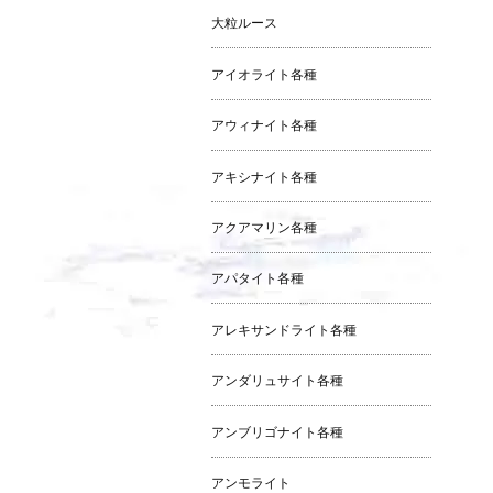
大粒ルース
アイオライト各種
アウィナイト各種
アキシナイト各種
アクアマリン各種
アパタイト各種
アレキサンドライト各種
アンダリュサイト各種
アンブリゴナイト各種
アンモライト