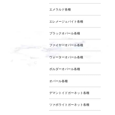
エメラルド各種
エレメージェバイト各種
ブラックオパール各種
ファイヤーオパール各種
ウォーターオパール各種
ボルダーオパール各種
オパール各種
デマントイドガーネット各種
ツァボライトガーネット各種