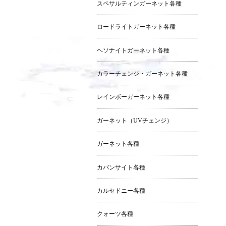
スペサルティンガーネット各種
ロードライトガーネット各種
ヘソナイトガーネット各種
カラーチェンジ・ガーネット各種
レインボーガーネット各種
ガーネット（UVチェンジ）
ガーネット各種
カバンサイト各種
カルセドニー各種
クォーツ各種