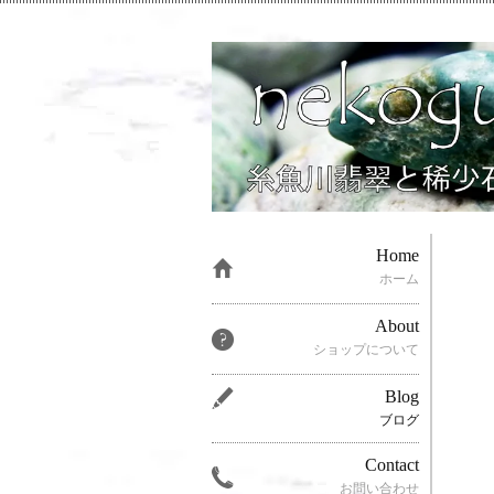
Home
ホーム
About
ショップについて
Blog
ブログ
Contact
お問い合わせ