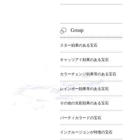
Group
スター効果のある宝石
キャッツアイ効果のある宝石
カラーチェンジ効果等のある宝石
レインボー効果等のある宝石
その他の光彩効果のある宝石
パーティカラードの宝石
インクルージョンが特徴の宝石