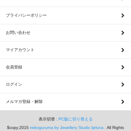
プライバシーポリシー
お問い合わせ
マイアカウント
会員登録
ログイン
メルマガ登録・解除
表示切替 :
PC版に切り替える
$copy;2015
nekoguruma by Jewellery Studio Ijeluna
. All Rights