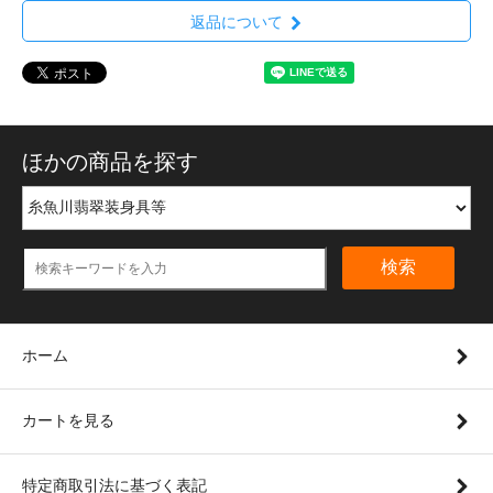
返品について
ほかの商品を探す
検索
ホーム
カートを見る
特定商取引法に基づく表記