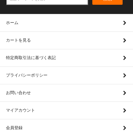
ホーム
カートを見る
特定商取引法に基づく表記
プライバシーポリシー
お問い合わせ
マイアカウント
会員登録