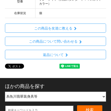
型番
カラー）
在庫状況
個
この商品を友達に教える
この商品について問い合わせる
返品について
ほかの商品を探す
検索