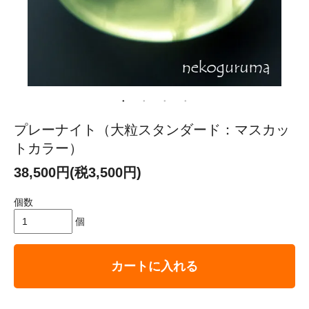
プレーナイト（大粒スタンダード：マスカッ
トカラー）
38,500円(税3,500円)
個数
個
カートに入れる