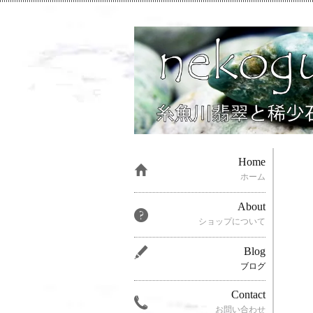
Home
ホーム
About
ショップについて
Blog
ブログ
Contact
お問い合わせ