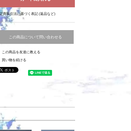
定商取引法に基づく表記 (返品など)
この商品について問い合わせる
この商品を友達に教える
買い物を続ける