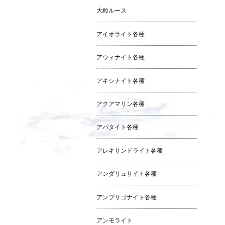
大粒ルース
アイオライト各種
アウィナイト各種
アキシナイト各種
アクアマリン各種
アパタイト各種
アレキサンドライト各種
アンダリュサイト各種
アンブリゴナイト各種
アンモライト