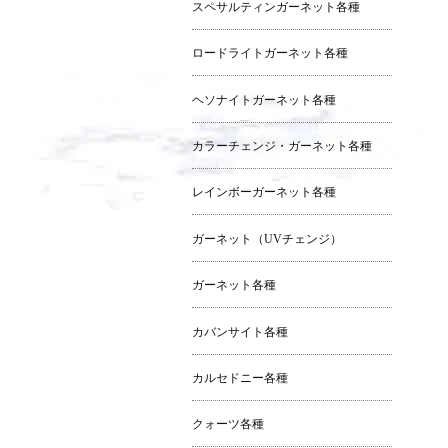
スペサルティンガーネット各種
ロードライトガーネット各種
ヘソナイトガーネット各種
カラーチェンジ・ガーネット各種
レインボーガーネット各種
ガーネット（UVチェンジ）
ガーネット各種
カバンサイト各種
カルセドニー各種
クォーツ各種