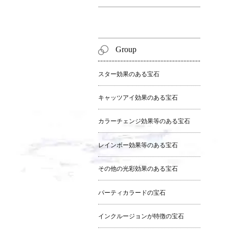
Group
スター効果のある宝石
キャッツアイ効果のある宝石
カラーチェンジ効果等のある宝石
レインボー効果等のある宝石
その他の光彩効果のある宝石
パーティカラードの宝石
インクルージョンが特徴の宝石