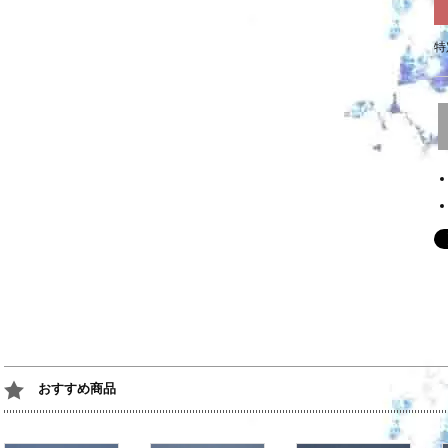
特
おすすめ商品