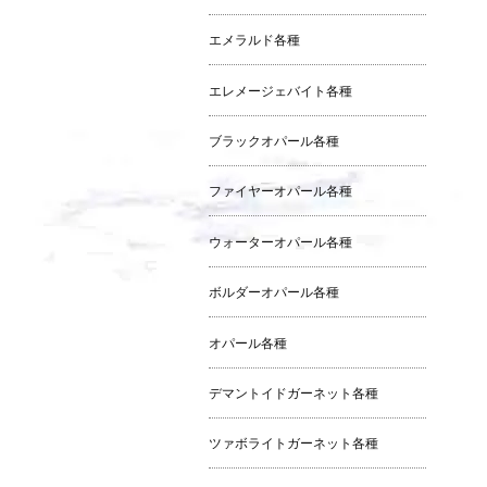
エメラルド各種
エレメージェバイト各種
ブラックオパール各種
ファイヤーオパール各種
ウォーターオパール各種
ボルダーオパール各種
オパール各種
デマントイドガーネット各種
ツァボライトガーネット各種