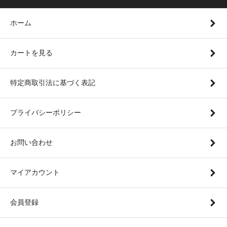
ホーム
カートを見る
特定商取引法に基づく表記
プライバシーポリシー
お問い合わせ
マイアカウント
会員登録