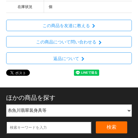
在庫状況
個
この商品を友達に教える
この商品について問い合わせる
返品について
ほかの商品を探す
検索