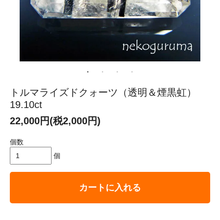
トルマライズドクォーツ（透明＆煙黒虹）
19.10ct
22,000円(税2,000円)
個数
個
カートに入れる