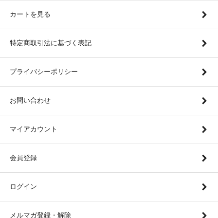
カートを見る
特定商取引法に基づく表記
プライバシーポリシー
お問い合わせ
マイアカウント
会員登録
ログイン
メルマガ登録・解除