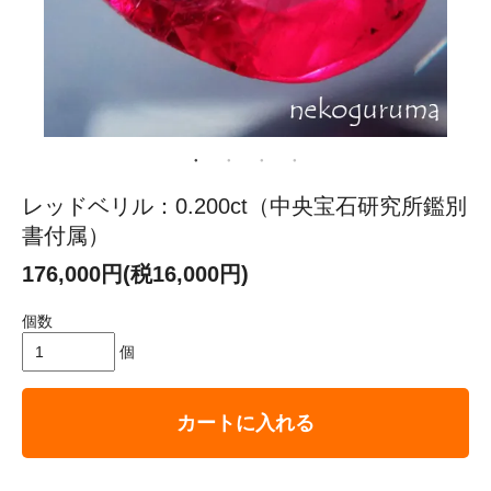
レッドベリル：0.200ct（中央宝石研究所鑑別
書付属）
176,000円(税16,000円)
個数
個
カートに入れる