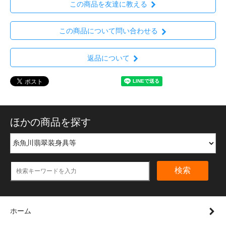
この商品を友達に教える
この商品について問い合わせる
返品について
ほかの商品を探す
検索
ホーム