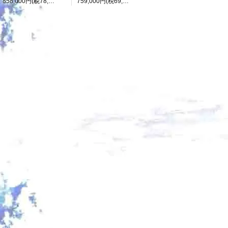
858,000円(税78,000円)
759,000円(税69,000円)