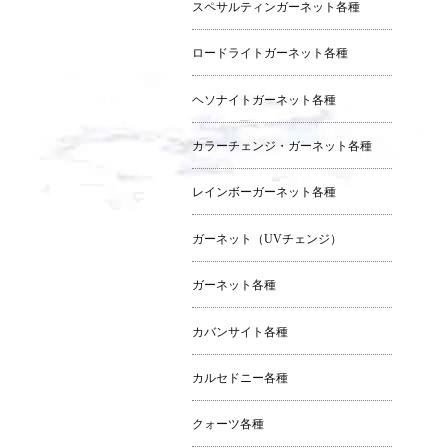
スペサルティンガーネット各種
ロードライトガーネット各種
ヘソナイトガーネット各種
カラーチェンジ・ガーネット各種
レインボーガーネット各種
ガーネット（UVチェンジ）
ガーネット各種
カバンサイト各種
カルセドニー各種
クォーツ各種