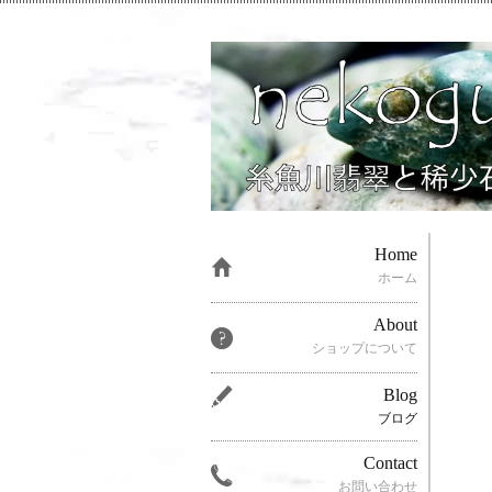
Home
ホーム
About
ショップについて
Blog
ブログ
Contact
お問い合わせ