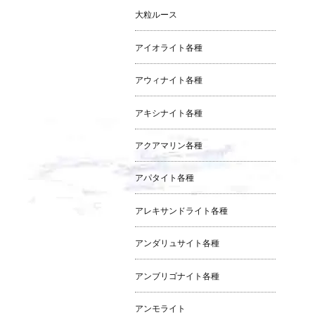
大粒ルース
アイオライト各種
アウィナイト各種
アキシナイト各種
アクアマリン各種
アパタイト各種
アレキサンドライト各種
アンダリュサイト各種
アンブリゴナイト各種
アンモライト