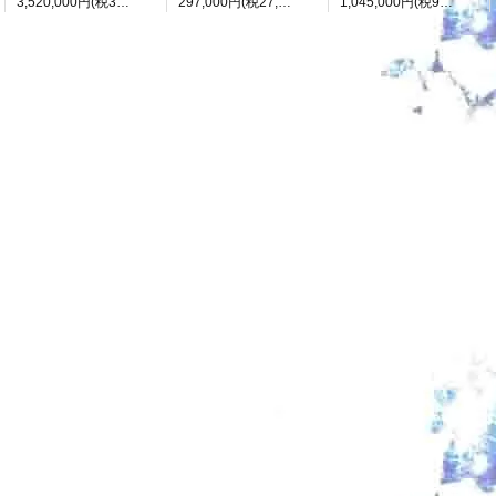
3,520,000円(税320,000円)
297,000円(税27,000円)
1,045,000円(税95,000円)