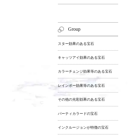
Group
スター効果のある宝石
キャッツアイ効果のある宝石
カラーチェンジ効果等のある宝石
レインボー効果等のある宝石
その他の光彩効果のある宝石
パーティカラードの宝石
インクルージョンが特徴の宝石