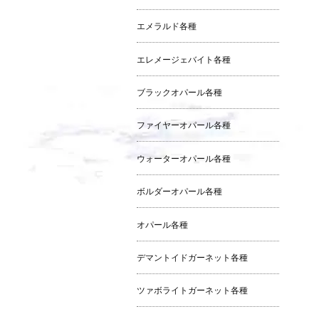
エメラルド各種
エレメージェバイト各種
ブラックオパール各種
ファイヤーオパール各種
ウォーターオパール各種
ボルダーオパール各種
オパール各種
デマントイドガーネット各種
ツァボライトガーネット各種