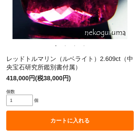
レッドトルマリン（ルベライト）2.609ct（中
央宝石研究所鑑別書付属）
418,000円(税38,000円)
個数
個
カートに入れる