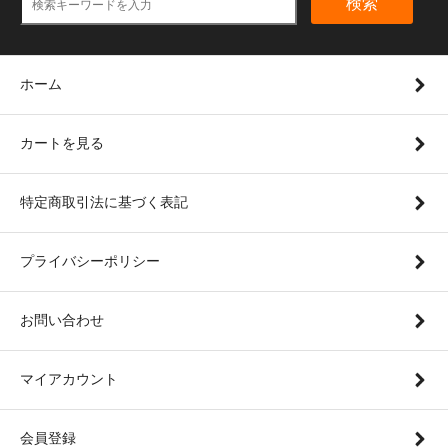
検索
ホーム
カートを見る
特定商取引法に基づく表記
プライバシーポリシー
お問い合わせ
マイアカウント
会員登録