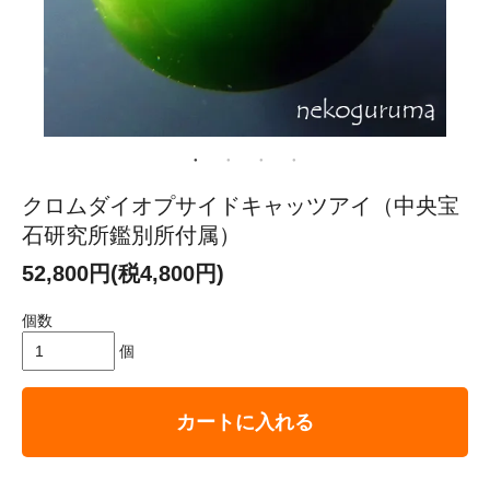
クロムダイオプサイドキャッツアイ（中央宝
石研究所鑑別所付属）
52,800円(税4,800円)
個数
個
カートに入れる