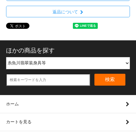
返品について
ほかの商品を探す
検索
ホーム
カートを見る