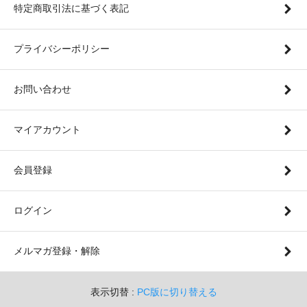
特定商取引法に基づく表記
プライバシーポリシー
お問い合わせ
マイアカウント
会員登録
ログイン
メルマガ登録・解除
表示切替 :
PC版に切り替える