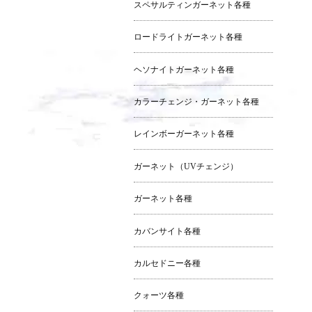
スペサルティンガーネット各種
ロードライトガーネット各種
ヘソナイトガーネット各種
カラーチェンジ・ガーネット各種
レインボーガーネット各種
ガーネット（UVチェンジ）
ガーネット各種
カバンサイト各種
カルセドニー各種
クォーツ各種