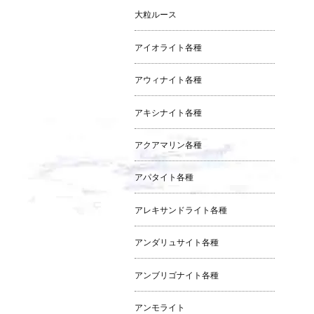
大粒ルース
アイオライト各種
アウィナイト各種
アキシナイト各種
アクアマリン各種
アパタイト各種
アレキサンドライト各種
アンダリュサイト各種
アンブリゴナイト各種
アンモライト