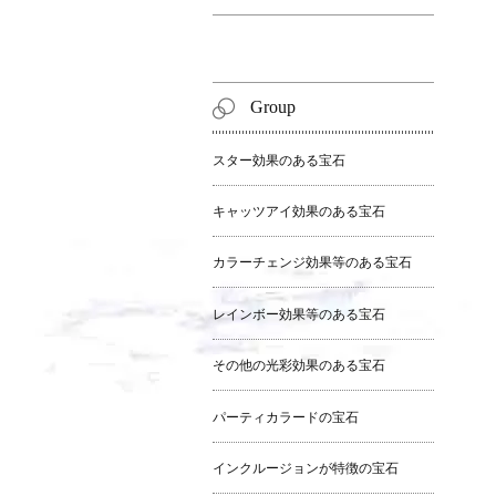
Group
スター効果のある宝石
キャッツアイ効果のある宝石
カラーチェンジ効果等のある宝石
レインボー効果等のある宝石
その他の光彩効果のある宝石
パーティカラードの宝石
インクルージョンが特徴の宝石