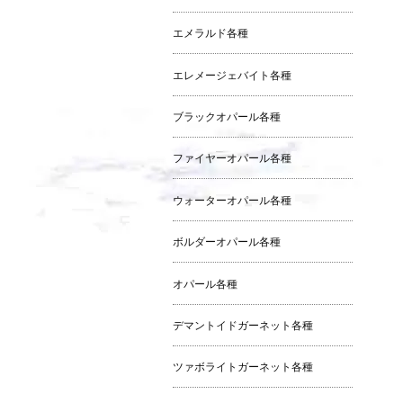
エメラルド各種
エレメージェバイト各種
ブラックオパール各種
ファイヤーオパール各種
ウォーターオパール各種
ボルダーオパール各種
オパール各種
デマントイドガーネット各種
ツァボライトガーネット各種