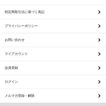
特定商取引法に基づく表記
プライバシーポリシー
お問い合わせ
マイアカウント
会員登録
ログイン
メルマガ登録・解除