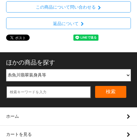
この商品について問い合わせる
返品について
ほかの商品を探す
検索
ホーム
カートを見る