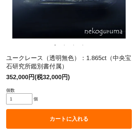
ユークレース（透明無色）：1.865ct（中央宝
石研究所鑑別書付属）
352,000円(税32,000円)
個数
個
カートに入れる