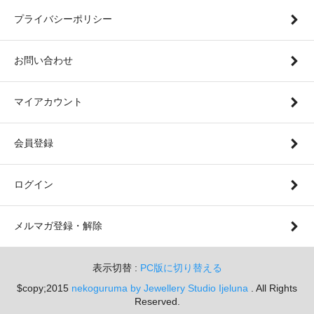
プライバシーポリシー
お問い合わせ
マイアカウント
会員登録
ログイン
メルマガ登録・解除
表示切替 :
PC版に切り替える
$copy;2015
nekoguruma by Jewellery Studio Ijeluna
. All Rights
Reserved.