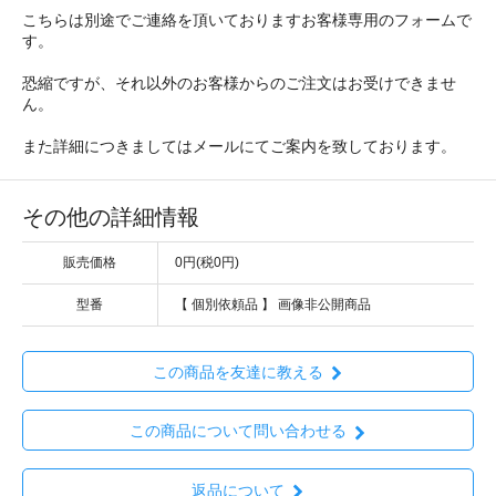
こちらは別途でご連絡を頂いておりますお客様専用のフォームで
す。
恐縮ですが、それ以外のお客様からのご注文はお受けできませ
ん。
また詳細につきましてはメールにてご案内を致しております。
その他の詳細情報
販売価格
0円(税0円)
型番
【 個別依頼品 】 画像非公開商品
この商品を友達に教える
この商品について問い合わせる
返品について