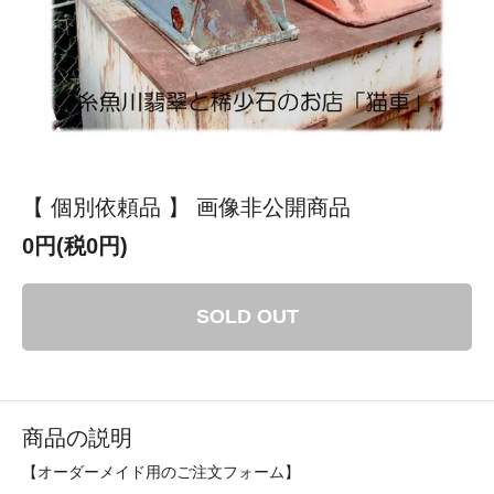
【 個別依頼品 】 画像非公開商品
0円(税0円)
SOLD OUT
商品の説明
【オーダーメイド用のご注文フォーム】