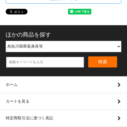
ほかの商品を探す
検索
ホーム
カートを見る
特定商取引法に基づく表記