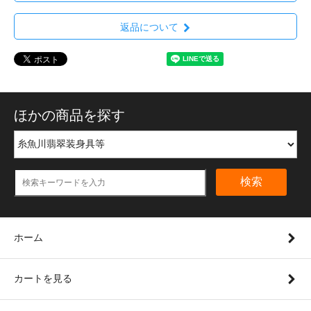
返品について
ほかの商品を探す
検索
ホーム
カートを見る