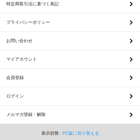
特定商取引法に基づく表記
プライバシーポリシー
お問い合わせ
マイアカウント
会員登録
ログイン
メルマガ登録・解除
表示切替 :
PC版に切り替える