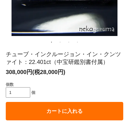
チューブ・インクルージョン・イン・クンツ
ァイト：22.401ct（中宝研鑑別書付属）
308,000円(税28,000円)
個数
個
カートに入れる