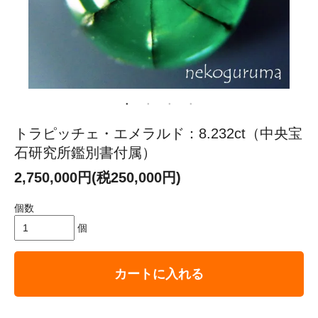
トラピッチェ・エメラルド：8.232ct（中央宝
石研究所鑑別書付属）
2,750,000円(税250,000円)
個数
個
カートに入れる