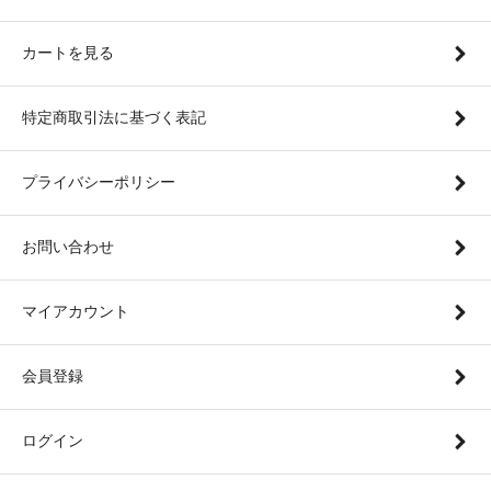
カートを見る
特定商取引法に基づく表記
プライバシーポリシー
お問い合わせ
マイアカウント
会員登録
ログイン