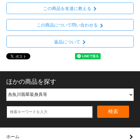
この商品を友達に教える
この商品について問い合わせる
返品について
ほかの商品を探す
検索
ホーム