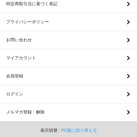
特定商取引法に基づく表記
プライバシーポリシー
お問い合わせ
マイアカウント
会員登録
ログイン
メルマガ登録・解除
表示切替 :
PC版に切り替える