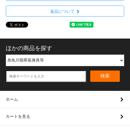
返品について
ほかの商品を探す
検索
ホーム
カートを見る