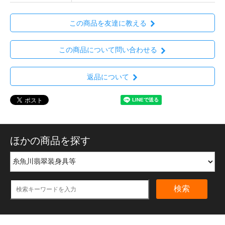
この商品を友達に教える
この商品について問い合わせる
返品について
ほかの商品を探す
検索