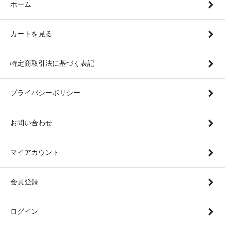
ホーム
カートを見る
特定商取引法に基づく表記
プライバシーポリシー
お問い合わせ
マイアカウント
会員登録
ログイン