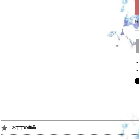
特
おすすめ商品