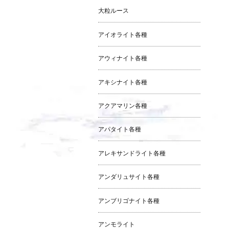
大粒ルース
アイオライト各種
アウィナイト各種
アキシナイト各種
アクアマリン各種
アパタイト各種
アレキサンドライト各種
アンダリュサイト各種
アンブリゴナイト各種
アンモライト