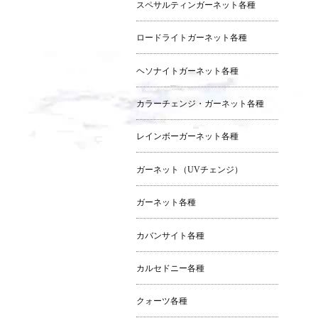
スペサルティンガーネット各種
ロードライトガーネット各種
ヘソナイトガーネット各種
カラーチェンジ・ガーネット各種
レインボーガーネット各種
ガーネット（UVチェンジ）
ガーネット各種
カバンサイト各種
カルセドニー各種
クォーツ各種