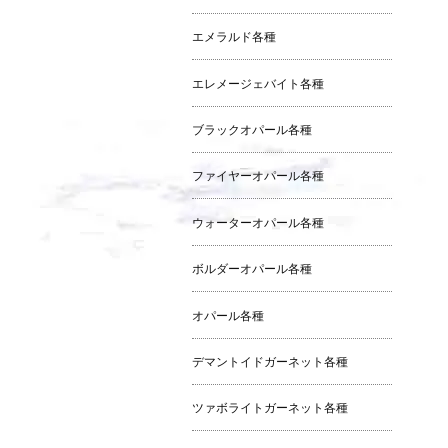
エメラルド各種
エレメージェバイト各種
ブラックオパール各種
ファイヤーオパール各種
ウォーターオパール各種
ボルダーオパール各種
オパール各種
デマントイドガーネット各種
ツァボライトガーネット各種