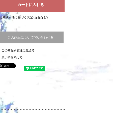
定商取引法に基づく表記 (返品など)
この商品について問い合わせる
この商品を友達に教える
買い物を続ける