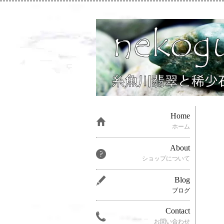
Home
ホーム
About
ショップについて
Blog
ブログ
Contact
お問い合わせ