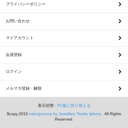
プライバシーポリシー
お問い合わせ
マイアカウント
会員登録
ログイン
メルマガ登録・解除
表示切替 :
PC版に切り替える
$copy;2015
nekoguruma by Jewellery Studio Ijeluna
. All Rights
Reserved.