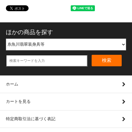
ほかの商品を探す
検索
ホーム
カートを見る
特定商取引法に基づく表記