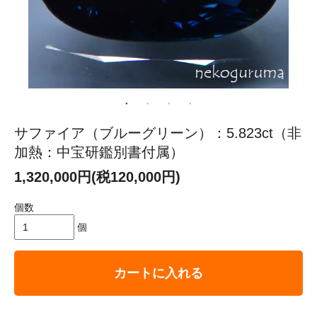
サファイア（ブルーグリーン）：5.823ct（非
加熱：中宝研鑑別書付属）
1,320,000円(税120,000円)
個数
個
カートに入れる