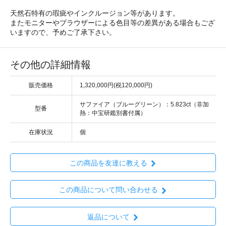
天然石特有の瑕疵やインクルージョン等があります。
またモニターやブラウザーによる色目等の差異がある場合もござ
いますので、予めご了承下さい。
その他の詳細情報
販売価格
1,320,000円(税120,000円)
サファイア（ブルーグリーン）：5.823ct（非加
型番
熱：中宝研鑑別書付属）
在庫状況
個
この商品を友達に教える
この商品について問い合わせる
返品について